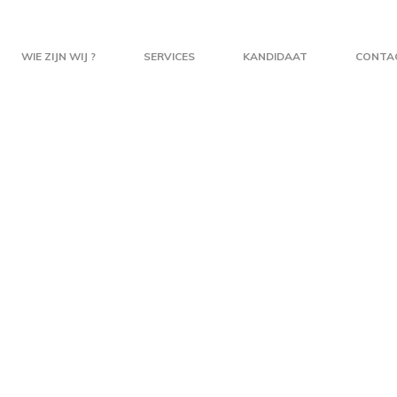
WIE ZIJN WIJ ?
SERVICES
KANDIDAAT
CONTA
BLOG