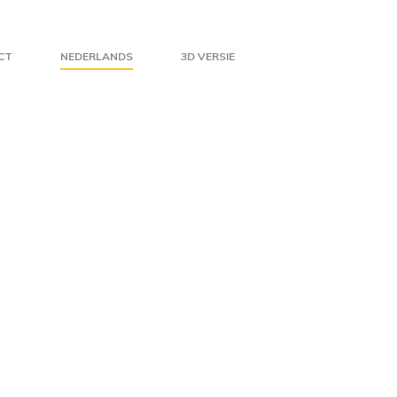
CT
NEDERLANDS
3D VERSIE